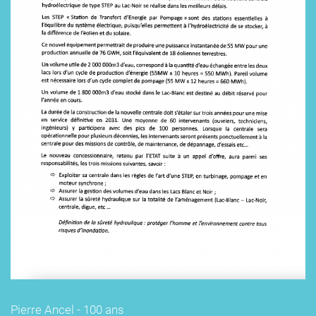
Pierre Ancel - 100 ans