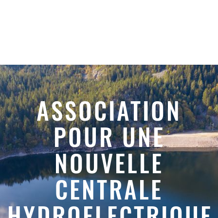
ASSOCIATION
POUR UNE
NOUVELLE
CENTRALE
HYDROELECTRIQUE