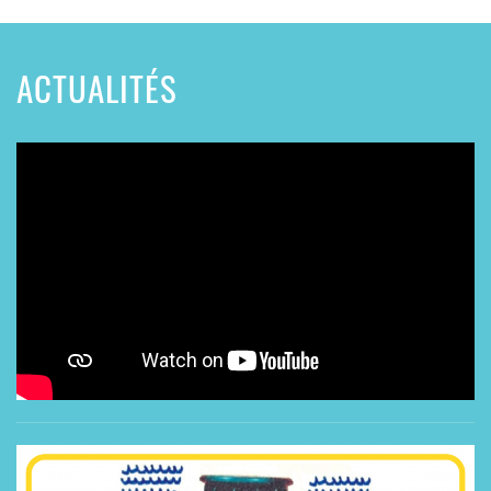
ACTUALITÉS