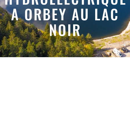
A ORBEY AU LAC
NOIR