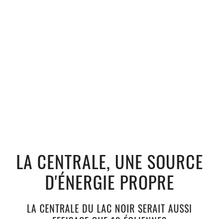
LA CENTRALE, UNE SOURCE
D'ÉNERGIE PROPRE
LA CENTRALE DU LAC NOIR SERAIT AUSSI