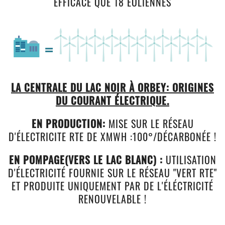
EFFICACE QUE 18 ÉOLIENNES
LA CENTRALE DU LAC NOIR À ORBEY: ORIGINES
DU COURANT ÉLECTRIQUE.
EN PRODUCTION:
MISE SUR LE RÉSEAU
D'ÉLECTRICITE RTE DE XMWH :100°/DÉCARBONÉE !
EN POMPAGE(VERS LE LAC BLANC) :
UTILISATION
D'ÉLECTRICITÉ FOURNIE SUR LE RÉSEAU "VERT RTE"
ET PRODUITE UNIQUEMENT PAR DE L'ÉLÉCTRICITÉ
RENOUVELABLE !