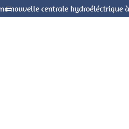
ne nouvelle centrale hydroéléctrique 