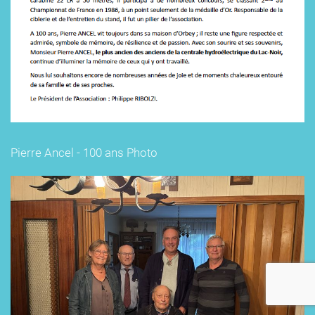
Pierre Ancel - 100 ans Photo